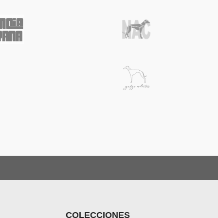
COLECCIONES