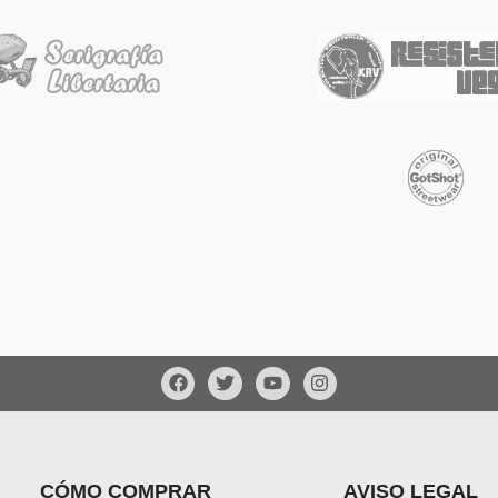
CÓMO COMPRAR
AVISO LEGAL