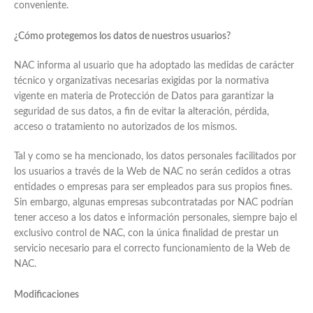
conveniente.
¿Cómo protegemos los datos de nuestros usuarios?
NAC informa al usuario que ha adoptado las medidas de carácter
técnico y organizativas necesarias exigidas por la normativa
vigente en materia de Protección de Datos para garantizar la
seguridad de sus datos, a fin de evitar la alteración, pérdida,
acceso o tratamiento no autorizados de los mismos.
Tal y como se ha mencionado, los datos personales facilitados por
los usuarios a través de la Web de NAC no serán cedidos a otras
entidades o empresas para ser empleados para sus propios fines.
Sin embargo, algunas empresas subcontratadas por NAC podrían
tener acceso a los datos e información personales, siempre bajo el
exclusivo control de NAC, con la única finalidad de prestar un
servicio necesario para el correcto funcionamiento de la Web de
NAC.
Modificaciones