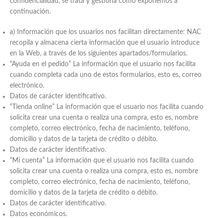
confidencialidad, se trata y gestiona como exponemos a
continuación.
a) Información que los usuarios nos facilitan directamente: NAC
recopila y almacena cierta información que el usuario introduce
en la Web, a través de los siguientes apartados/formularios.
“Ayuda en el pedido” La información que el usuario nos facilita
cuando completa cada uno de estos formularios, esto es, correo
electrónico.
Datos de carácter identificativo.
“Tienda online” La información que el usuario nos facilita cuando
solicita crear una cuenta o realiza una compra, esto es, nombre
completo, correo electrónico, fecha de nacimiento, teléfono,
domicilio y datos de la tarjeta de crédito o débito.
Datos de carácter identificativo.
“Mi cuenta” La información que el usuario nos facilita cuando
solicita crear una cuenta o realiza una compra, esto es, nombre
completo, correo electrónico, fecha de nacimiento, teléfono,
domicilio y datos de la tarjeta de crédito o débito.
Datos de carácter identificativo.
Datos económicos.