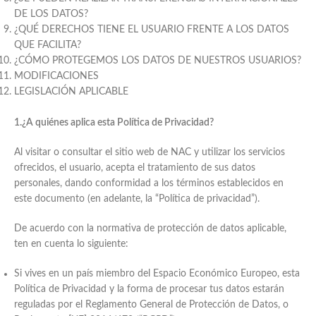
DE LOS DATOS?
¿QUÉ DERECHOS TIENE EL USUARIO FRENTE A LOS DATOS
QUE FACILITA?
¿CÓMO PROTEGEMOS LOS DATOS DE NUESTROS USUARIOS?
MODIFICACIONES
LEGISLACIÓN APLICABLE
1.¿A quiénes aplica esta Política de Privacidad?
Al visitar o consultar el sitio web de NAC y utilizar los servicios
ofrecidos, el usuario, acepta el tratamiento de sus datos
personales, dando conformidad a los términos establecidos en
este documento (en adelante, la “Política de privacidad”).
De acuerdo con la normativa de protección de datos aplicable,
ten en cuenta lo siguiente:
Si vives en un país miembro del Espacio Económico Europeo, esta
Política de Privacidad y la forma de procesar tus datos estarán
reguladas por el Reglamento General de Protección de Datos, o