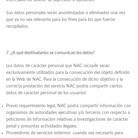
interesado no solicite su supresión u oposición.
Sus datos personales serán anonimizados o eliminados una vez
que ya no sea relevante para los fines para los que fueron
recopilados.
7. ¿A qué destinatarios se comunican los datos?
Los datos de carácter personal que NAC recopile serán
exclusivamente utilizados para la consecución del objeto definido
en la Web de NAC. Para la consecución de dicho objetivo y la
correcta prestación del servicio NAC podría compartir ciertos
datos de carácter personal de los usuarios:
Previo requerimiento legal, NAC podrá compartir información con
organismos de autoridades ejecutivas y/o terceros con respecto a
peticiones de información relativas a investigaciones de carácter
penal y presuntas actividades ilegales.
Proveedores de servicios externos: cuando sea necesario para