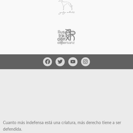
Cuanto más indefensa está una criatura, más derecho tiene a ser
defendida.