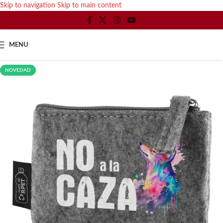
Skip to navigation
Skip to main content
MENU
NOVEDAD