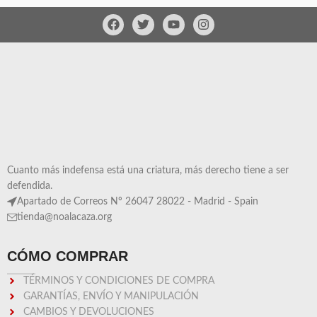
Cuanto más indefensa está una criatura, más derecho tiene a ser
defendida.
Apartado de Correos Nº 26047 28022 - Madrid - Spain
tienda@noalacaza.org
CÓMO COMPRAR
TÉRMINOS Y CONDICIONES DE COMPRA
GARANTÍAS, ENVÍO Y MANIPULACIÓN
CAMBIOS Y DEVOLUCIONES