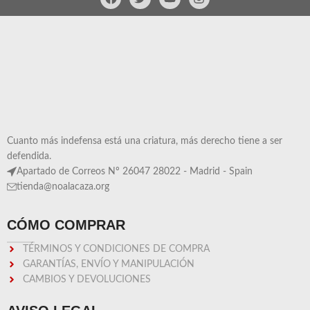
Cuanto más indefensa está una criatura, más derecho tiene a ser
defendida.
Apartado de Correos Nº 26047 28022 - Madrid - Spain
tienda@noalacaza.org
CÓMO COMPRAR
TÉRMINOS Y CONDICIONES DE COMPRA
GARANTÍAS, ENVÍO Y MANIPULACIÓN
CAMBIOS Y DEVOLUCIONES