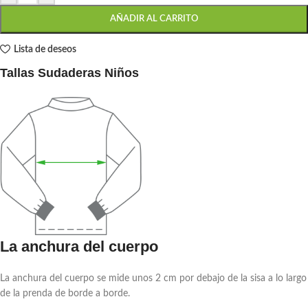
AÑADIR AL CARRITO
Lista de deseos
Tallas Sudaderas Niños
La anchura del cuerpo
La anchura del cuerpo se mide unos 2 cm por debajo de la sisa a lo largo
de la prenda de borde a borde.