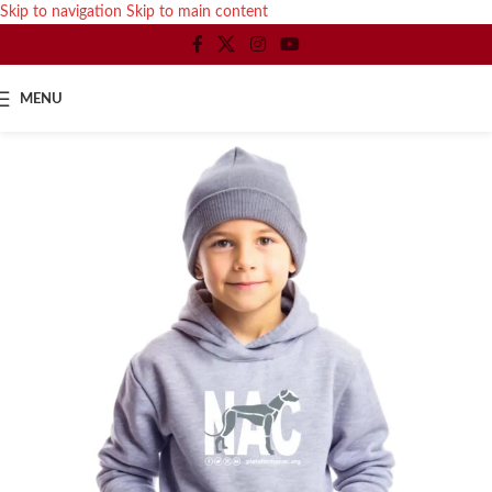
Skip to navigation
Skip to main content
NOVEDAD
MENU