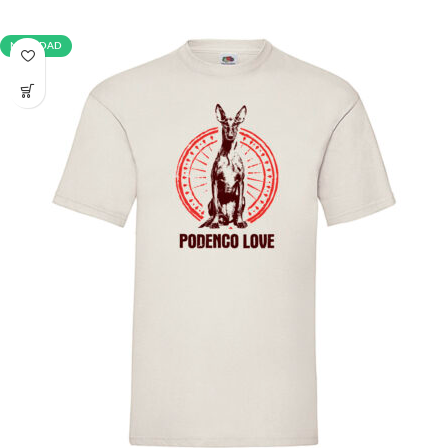
NOVEDAD