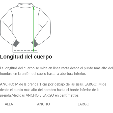
Longitud del cuerpo
La longitud del cuerpo se mide en línea recta desde el punto más alto del
hombro en la unión del cuello hasta la abertura inferior.
ANCHO
: Mide la prenda 1 cm por debajo de las sisas.
LARGO
: Mide
desde el punto más alto del hombro hasta el borde inferior de la
prenda.Medidas ANCHO y LARGO en centímetros.
TALLA
ANCHO
LARGO