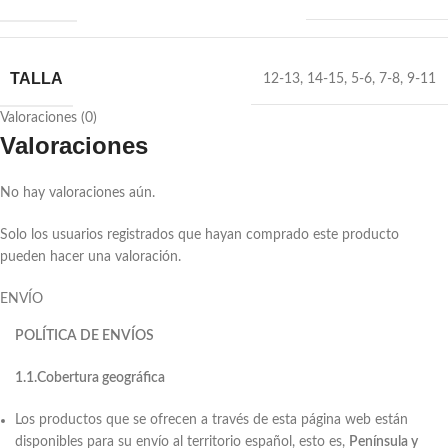
TALLA
12-13
,
14-15
,
5-6
,
7-8
,
9-11
Valoraciones (0)
Valoraciones
No hay valoraciones aún.
Solo los usuarios registrados que hayan comprado este producto
pueden hacer una valoración.
ENVÍO
POLÍTICA DE ENVÍOS
1.1.Cobertura geográfica
Los productos que se ofrecen a través de esta página web están
disponibles para su envío al territorio español, esto es,
Península y