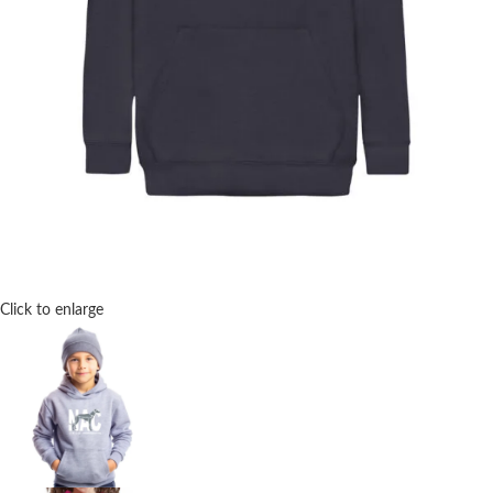
Click to enlarge