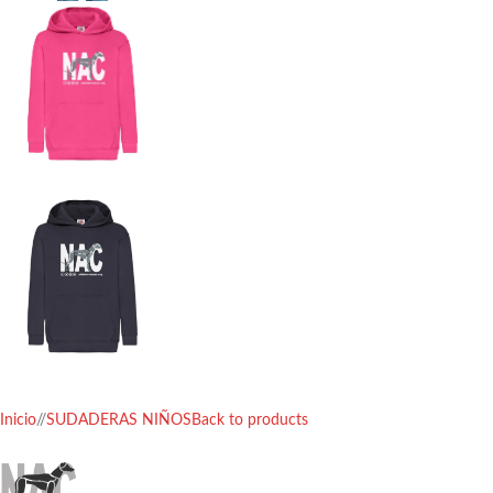
Inicio
/
SUDADERAS NIÑOS
Back to products