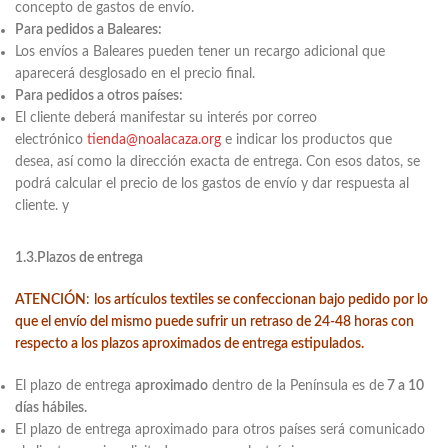
concepto de gastos de envío.
Para pedidos a Baleares:
Los envíos a Baleares pueden tener un recargo adicional que
aparecerá desglosado en el precio final.
Para pedidos a otros países:
El cliente deberá manifestar su interés por correo
electrónico
tienda@noalacaza.org
e indicar los productos que
desea, así como la dirección exacta de entrega. Con esos datos, se
podrá calcular el precio de los gastos de envío y dar respuesta al
cliente. y
1.3.Plazos de entrega
ATENCIÓN
:
los artículos textiles se confeccionan bajo pedido por lo
que el envío del mismo puede sufrir un retraso de 24-48 horas con
respecto a los plazos aproximados de entrega estipulados.
El plazo de entrega
aproximado
dentro de la Península es de
7 a 10
días hábiles.
El plazo de entrega aproximado para otros países será comunicado