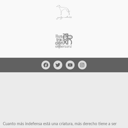
Cuanto más indefensa está una criatura, más derecho tiene a ser