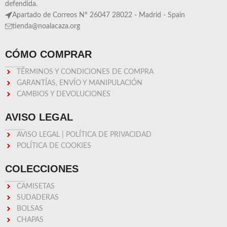
defendida.
Apartado de Correos Nº 26047 28022 - Madrid - Spain
tienda@noalacaza.org
CÓMO COMPRAR
TÉRMINOS Y CONDICIONES DE COMPRA
GARANTÍAS, ENVÍO Y MANIPULACIÓN
CAMBIOS Y DEVOLUCIONES
AVISO LEGAL
AVISO LEGAL | POLÍTICA DE PRIVACIDAD
POLÍTICA DE COOKIES
COLECCIONES
CAMISETAS
SUDADERAS
BOLSAS
CHAPAS