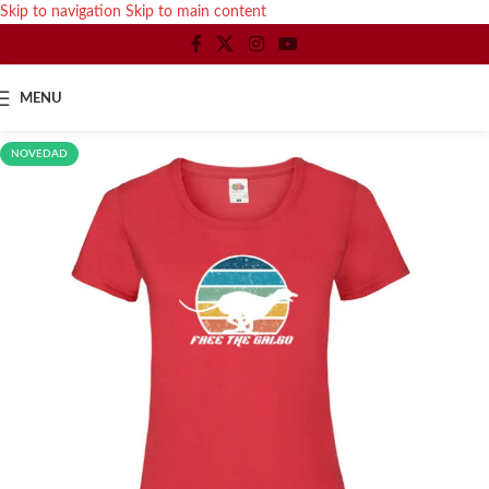
Skip to navigation
Skip to main content
MENU
NOVEDAD